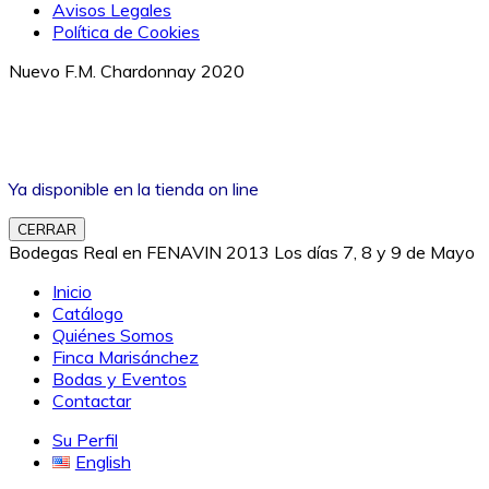
Avisos Legales
Política de Cookies
Nuevo F.M. Chardonnay 2020
Ya disponible en la tienda on line
CERRAR
Bodegas Real en FENAVIN 2013 Los días 7, 8 y 9 de Mayo
Inicio
Catálogo
Quiénes Somos
Finca Marisánchez
Bodas y Eventos
Contactar
Su Perfil
English