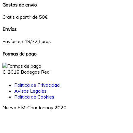
Gastos de envío
Gratis a partir de 50€
Envíos
Envíos en 48/72 horas
Formas de pago
© 2019 Bodegas Real
Política de Privacidad
Avisos Legales
Política de Cookies
Nuevo F.M. Chardonnay 2020