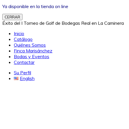
Ya disponible en la tienda on line
CERRAR
Éxito del I Torneo de Golf de Bodegas Real en La Caminera
Inicio
Catálogo
Quiénes Somos
Finca Marisánchez
Bodas y Eventos
Contactar
Su Perfil
English