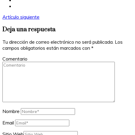
Artículo siguiente
Deja una respuesta
Tu dirección de correo electrónico no será publicada.
Los
campos obligatorios están marcados con
*
Comentario
Nombre
Email
Sitio Web