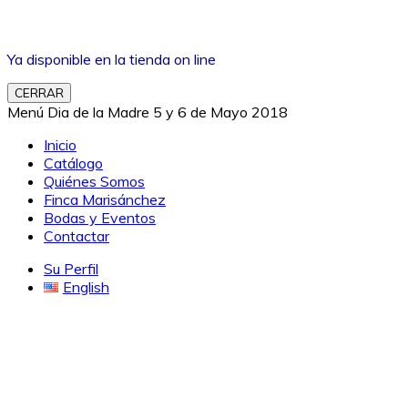
Ya disponible en la tienda on line
CERRAR
Menú Dia de la Madre 5 y 6 de Mayo 2018
Inicio
Catálogo
Quiénes Somos
Finca Marisánchez
Bodas y Eventos
Contactar
Su Perfil
English