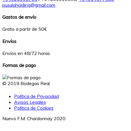
pusulaholding@gmail.com
Gastos de envío
Gratis a partir de 50€
Envíos
Envíos en 48/72 horas
Formas de pago
© 2019 Bodegas Real
Política de Privacidad
Avisos Legales
Política de Cookies
Nuevo F.M. Chardonnay 2020